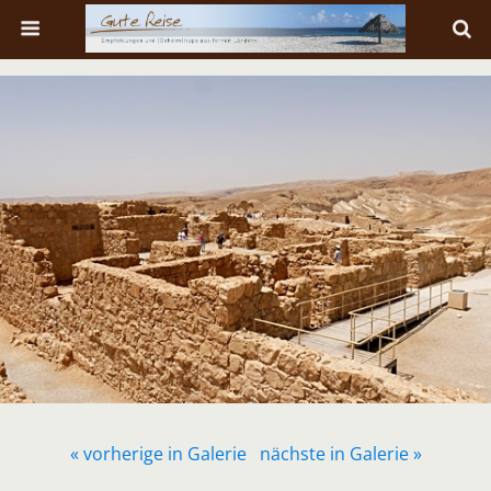
« vorherige in Galerie
nächste in Galerie »