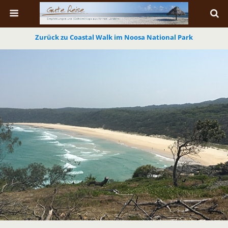
Zurück zu Coastal Walk im Noosa National Park