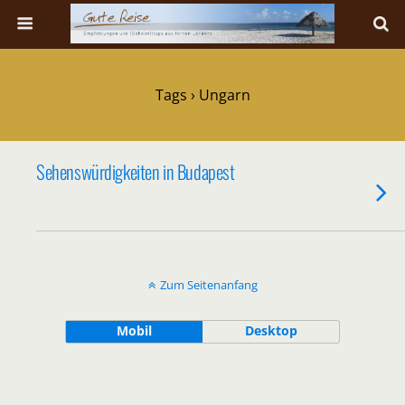
Tags › Ungarn
Sehenswürdigkeiten in Budapest
Zum Seitenanfang
Mobil
Desktop