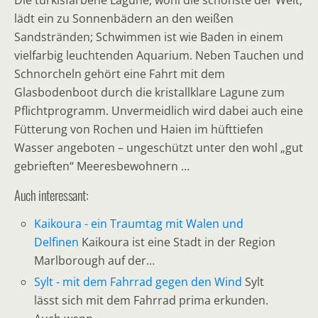
lädt ein zu Sonnenbädern an den weißen
Sandstränden; Schwimmen ist wie Baden in einem
vielfarbig leuchtenden Aquarium. Neben Tauchen und
Schnorcheln gehört eine Fahrt mit dem
Glasbodenboot durch die kristallklare Lagune zum
Pflichtprogramm. Unvermeidlich wird dabei auch eine
Fütterung von Rochen und Haien im hüfttiefen
Wasser angeboten – ungeschützt unter den wohl „gut
gebrieften“ Meeresbewohnern …
Auch interessant:
Kaikoura - ein Traumtag mit Walen und
Delfinen
Kaikoura ist eine Stadt in der Region
Marlborough auf der…
Sylt - mit dem Fahrrad gegen den Wind
Sylt
lässt sich mit dem Fahrrad prima erkunden.