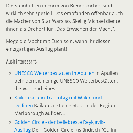
Die Steinhütten in Form von Bienenkörben sind
wirklich sehr speziell. Das empfanden offenbar auch
die Macher von Star Wars so. Skellig Michael diente
ihnen als Drehort für „Das Erwachen der Macht“.
Möge die Macht mit Euch sein, wenn Ihr diesen
einzigartigen Ausflug plant!
Auch interessant:
UNESCO Welterbestätten in Apulien
In Apulien
befinden sich einige UNESCO Welterbestätten,
die während eines…
Kaikoura - ein Traumtag mit Walen und
Delfinen
Kaikoura ist eine Stadt in der Region
Marlborough auf der…
Golden Circle - der beliebteste Reykjavik-
Ausflug
Der "Golden Circle" (isländisch "Gullni