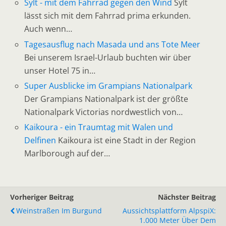
Sylt - mit dem Fahrrad gegen den Wind
Sylt
lässt sich mit dem Fahrrad prima erkunden.
Auch wenn…
Tagesausflug nach Masada und ans Tote Meer
Bei unserem Israel-Urlaub buchten wir über
unser Hotel 75 in…
Super Ausblicke im Grampians Nationalpark
Der Grampians Nationalpark ist der größte
Nationalpark Victorias nordwestlich von…
Kaikoura - ein Traumtag mit Walen und
Delfinen
Kaikoura ist eine Stadt in der Region
Marlborough auf der…
Vorheriger Beitrag
Nächster Beitrag
Weinstraßen Im Burgund
Aussichtsplattform AlpspiX:
1.000 Meter Über Dem