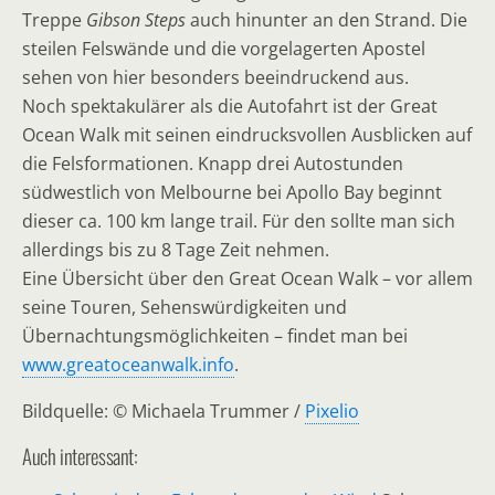
Treppe
Gibson Steps
auch hinunter an den Strand. Die
steilen Felswände und die vorgelagerten Apostel
sehen von hier besonders beeindruckend aus.
Noch spektakulärer als die Autofahrt ist der Great
Ocean Walk mit seinen eindrucksvollen Ausblicken auf
die Felsformationen. Knapp drei Autostunden
südwestlich von Melbourne bei Apollo Bay beginnt
dieser ca. 100 km lange trail. Für den sollte man sich
allerdings bis zu 8 Tage Zeit nehmen.
Eine Übersicht über den Great Ocean Walk – vor allem
seine Touren, Sehenswürdigkeiten und
Übernachtungsmöglichkeiten – findet man bei
www.greatoceanwalk.info
.
Bildquelle: © Michaela Trummer /
Pixelio
Auch interessant: