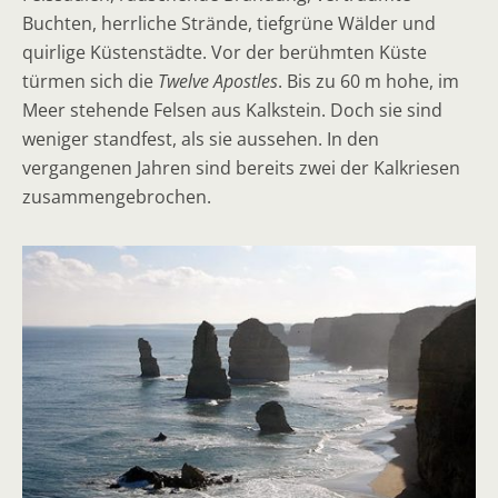
Buchten, herrliche Strände, tiefgrüne Wälder und
quirlige Küstenstädte. Vor der berühmten Küste
türmen sich die
Twelve Apostles
. Bis zu 60 m hohe, im
Meer stehende Felsen aus Kalkstein. Doch sie sind
weniger standfest, als sie aussehen. In den
vergangenen Jahren sind bereits zwei der Kalkriesen
zusammengebrochen.