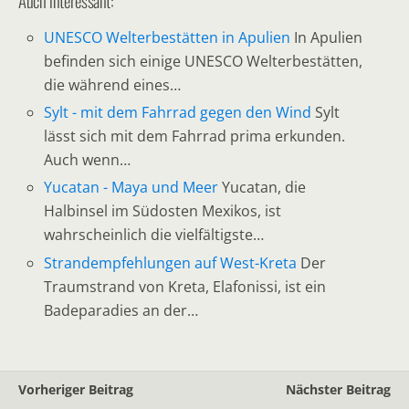
Auch interessant:
UNESCO Welterbestätten in Apulien
In Apulien
befinden sich einige UNESCO Welterbestätten,
die während eines…
Sylt - mit dem Fahrrad gegen den Wind
Sylt
lässt sich mit dem Fahrrad prima erkunden.
Auch wenn…
Yucatan - Maya und Meer
Yucatan, die
Halbinsel im Südosten Mexikos, ist
wahrscheinlich die vielfältigste…
Strandempfehlungen auf West-Kreta
Der
Traumstrand von Kreta, Elafonissi, ist ein
Badeparadies an der…
Vorheriger Beitrag
Nächster Beitrag