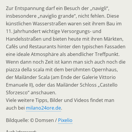
Zur Entspannung darf ein Besuch der „navigli“,
insbesondere „naviglio grande“, nicht fehlen. Diese
künstlichen Wasserstraßen waren seit ihrem Bau im
11. Jahrhundert wichtige Versorgungs- und
Handelsstraßen und bieten heute mit ihren Märkten,
Cafés und Restaurants hinter den typischen Fassaden
eine ideale Atmosphäre als abendlicher Treffpunkt.
Wenn dann noch Zeit ist kann man sich auch noch die
piazza della scala mit dem berühmten Opernhaus,
der Mailänder Scala (am Ende der Galerie Vittorio
Emanuele II), oder das Mailänder Schloss „Castello
Sforzesco“ anschauen.
Viele weitere Tipps, Bilder und Videos findet man
auch bei
milano24ore.de
.
Bildquelle: © Domsen /
Pixelio