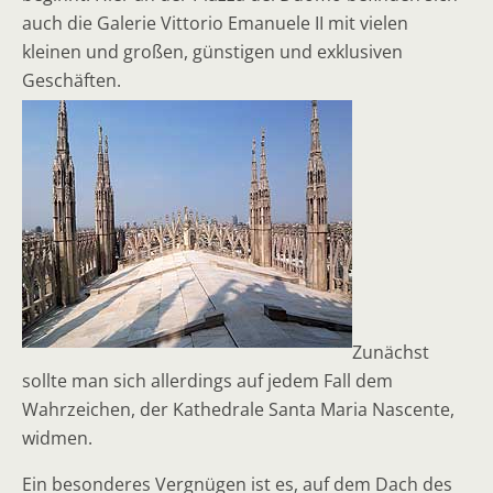
auch die Galerie Vittorio Emanuele II mit vielen
kleinen und großen, günstigen und exklusiven
Geschäften.
Zunächst
sollte man sich allerdings auf jedem Fall dem
Wahrzeichen, der Kathedrale Santa Maria Nascente,
widmen.
Ein besonderes Vergnügen ist es, auf dem Dach des