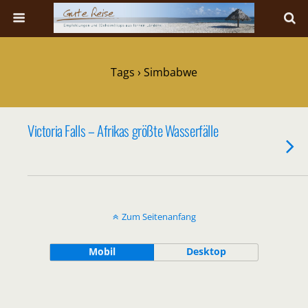
Tags › Simbabwe
Victoria Falls – Afrikas größte Wasserfälle
Zum Seitenanfang
Mobil
Desktop