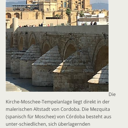
Die
Kirche-Moschee-Tempelanlage liegt direkt in der
malerischen Altstadt von Cordoba. Die Mezquita
(spanisch für Moschee) von Córdoba besteht aus
unter-schiedlichen, sich überlagernden