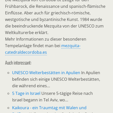
Frühbarock, die Renaissance und spanisch-flämische
Einflüsse. Aber auch für griechisch-römische,
westgotische und byzantinische Kunst. 1984 wurde
die beeindruckende Mezquita von der UNESCO zum
Weltkulturerbe erklärt.
Mehr Informationen zu dieser besonderen
Tempelanlage findet man bei
mezquita-
catedraldecordoba.es
Auch interessant:
UNESCO Welterbestätten in Apulien
In Apulien
befinden sich einige UNESCO Welterbestätten,
die während eines…
5 Tage in Israel
Unsere 5-tägige Reise nach
Israel begann in Tel Aviv, wo…
Kaikoura - ein Traumtag mit Walen und