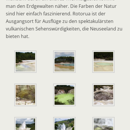
man den Erdgewalten näher. Die Farben der Natur
sind hier einfach faszinierend. Rotorua ist der
Ausgangsort für Ausflüge zu den spektakulärsten
vulkanischen Sehenswürdigkeiten, die Neuseeland zu
bieten hat.