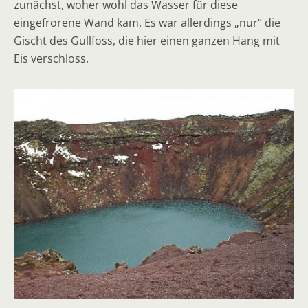
zunächst, woher wohl das Wasser für diese
eingefrorene Wand kam. Es war allerdings „nur“ die
Gischt des Gullfoss, die hier einen ganzen Hang mit
Eis verschloss.