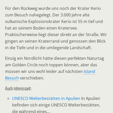
Für den Rückweg wurde uns noch der Krater Kerio
zum Besuch nahegelegt. Der 3.000 Jahre alte
vulkanische Explosionskrater Kerio ist 55 m tief und
hat an seinem Boden einen Kratersee.
Praktischerweise liegt dieser direkt an der Straße. Wir
gingen an seinen Kraterrand und genossen den Blick
in die Tiefe und in die umliegende Landschaft.
Einzig ein Nordlicht hätte diesen perfekten Naturtag
am Golden Circle noch toppen können, aber das
müssen wir uns wohl leider auf nächsten
Island
Besuch
verschieben.
Auch interessant:
UNESCO Welterbestätten in Apulien
In Apulien
befinden sich einige UNESCO Welterbestätten,
die während eines…