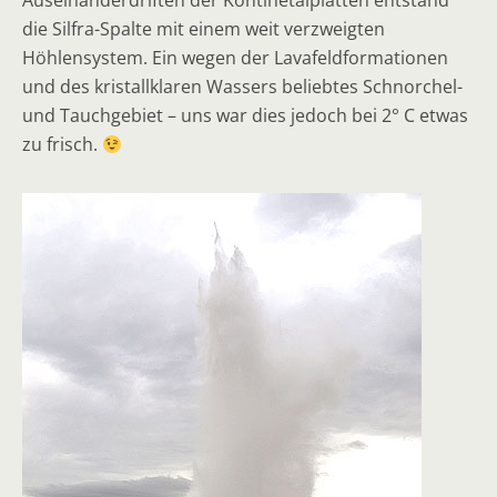
Auseinanderdriften der Kontinetalplatten entstand
die Silfra-Spalte mit einem weit verzweigten
Höhlensystem. Ein wegen der Lavafeldformationen
und des kristallklaren Wassers beliebtes Schnorchel-
und Tauchgebiet – uns war dies jedoch bei 2° C etwas
zu frisch.