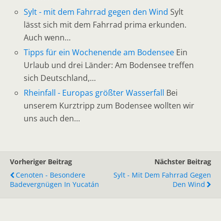
Sylt - mit dem Fahrrad gegen den Wind
Sylt
lässt sich mit dem Fahrrad prima erkunden.
Auch wenn…
Tipps für ein Wochenende am Bodensee
Ein
Urlaub und drei Länder: Am Bodensee treffen
sich Deutschland,…
Rheinfall - Europas größter Wasserfall
Bei
unserem Kurztripp zum Bodensee wollten wir
uns auch den…
Vorheriger Beitrag
Nächster Beitrag
Cenoten - Besondere
Sylt - Mit Dem Fahrrad Gegen
Badevergnügen In Yucatán
Den Wind