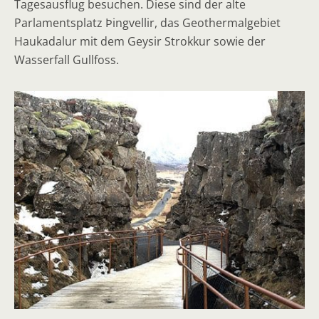
Tagesausflug besuchen. Diese sind der alte
Parlamentsplatz Þingvellir, das Geothermalgebiet
Haukadalur mit dem Geysir Strokkur sowie der
Wasserfall Gullfoss.