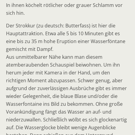
In ihnen köchelt rötlicher oder grauer Schlamm vor
sich hin.
Der Strokkur (zu deutsch: Butterfass) ist hier die
Hauptattraktion. Etwa alle 5 bis 10 Minuten gibt es
eine bis zu 35 m hohe Eruption einer Wasserföntane
gemischt mit Dampf.
Aus unmittelbarer Nähe kann man diesem
atemberaubenden Schauspiel beiwohnen. Um ihn
herum jeder mit Kamera in der Hand, um den
richtigen Moment abzupassen. Schwer genug, aber
aufgrund der zuverlässigen Ausbrüche gibt es immer
wieder Gelegenheit, die blaue Blase und/oder die
Wasserfontaine ins Bild zu bekommen. Ohne große
Vorankündigung fängt das Wasser an auf- und
niederzuwallen. Schließlich wölbt es sich glockenartig
auf. Die Wasserglocke bleibt wenige Augenblicke