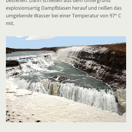
bestehen. Dann schießen aus dem Untergrund
explosionsartig Dampfblasen herauf und reißen das
umgebende Wasser bei einer Temperatur von 97° C
mit.