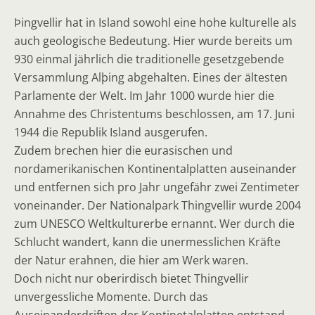
Þingvellir hat in Island sowohl eine hohe kulturelle als
auch geologische Bedeutung. Hier wurde bereits um
930 einmal jährlich die traditionelle gesetzgebende
Versammlung Alþing abgehalten. Eines der ältesten
Parlamente der Welt. Im Jahr 1000 wurde hier die
Annahme des Christentums beschlossen, am 17. Juni
1944 die Republik Island ausgerufen.
Zudem brechen hier die eurasischen und
nordamerikanischen Kontinentalplatten auseinander
und entfernen sich pro Jahr ungefähr zwei Zentimeter
voneinander. Der Nationalpark Thingvellir wurde 2004
zum UNESCO Weltkulturerbe ernannt. Wer durch die
Schlucht wandert, kann die unermesslichen Kräfte
der Natur erahnen, die hier am Werk waren.
Doch nicht nur oberirdisch bietet Thingvellir
unvergessliche Momente. Durch das