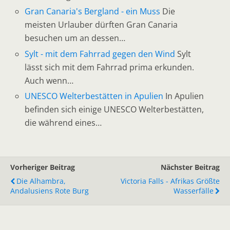
Gran Canaria's Bergland - ein Muss
Die
meisten Urlauber dürften Gran Canaria
besuchen um an dessen…
Sylt - mit dem Fahrrad gegen den Wind
Sylt
lässt sich mit dem Fahrrad prima erkunden.
Auch wenn…
UNESCO Welterbestätten in Apulien
In Apulien
befinden sich einige UNESCO Welterbestätten,
die während eines…
Vorheriger Beitrag
Nächster Beitrag
Die Alhambra,
Victoria Falls - Afrikas Größte
Andalusiens Rote Burg
Wasserfälle