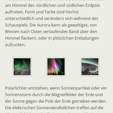
am Himmel des nördlichen und südlichen Erdpols
auftreten. Form und Farbe sind höchst
unterschiedlich und verändern sich während des
Schauspiels. Die Aurora kann als gewaltiges, von
Westen nach Osten verlaufendes Band über den
Himmel flackern, oder in plötzlichen Entladungen
aufzucken.
Polarlichter entstehen, wenn Sonnenpartikel oder ein
Sonnensturm durch die Magnetfelder der Erde und
der Sonne gegen die Pole der Erde getrieben werden.
Die elektrischen Sonnenwindteilchen treffen auf die