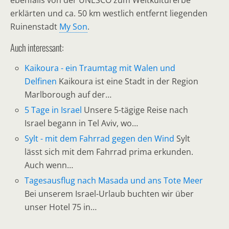
erklärten und ca. 50 km westlich entfernt liegenden
Ruinenstadt
My Son
.
Auch interessant:
Kaikoura - ein Traumtag mit Walen und
Delfinen
Kaikoura ist eine Stadt in der Region
Marlborough auf der…
5 Tage in Israel
Unsere 5-tägige Reise nach
Israel begann in Tel Aviv, wo…
Sylt - mit dem Fahrrad gegen den Wind
Sylt
lässt sich mit dem Fahrrad prima erkunden.
Auch wenn…
Tagesausflug nach Masada und ans Tote Meer
Bei unserem Israel-Urlaub buchten wir über
unser Hotel 75 in…