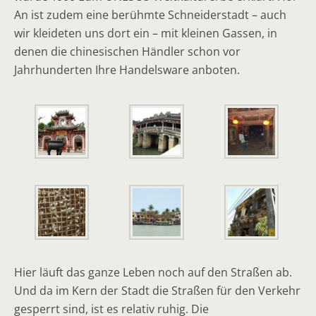
An ist zudem eine berühmte Schneiderstadt – auch
wir kleideten uns dort ein – mit kleinen Gassen, in
denen die chinesischen Händler schon vor
Jahrhunderten Ihre Handelsware anboten.
Hier läuft das ganze Leben noch auf den Straßen ab.
Und da im Kern der Stadt die Straßen für den Verkehr
gesperrt sind, ist es relativ ruhig. Die