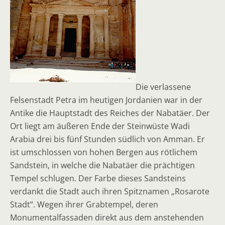
Die verlassene
Felsenstadt Petra im heutigen Jordanien war in der
Antike die Hauptstadt des Reiches der Nabatäer. Der
Ort liegt am äußeren Ende der Steinwüste Wadi
Arabia drei bis fünf Stunden südlich von Amman. Er
ist umschlossen von hohen Bergen aus rötlichem
Sandstein, in welche die Nabatäer die prächtigen
Tempel schlugen. Der Farbe dieses Sandsteins
verdankt die Stadt auch ihren Spitznamen „Rosarote
Stadt“. Wegen ihrer Grabtempel, deren
Monumentalfassaden direkt aus dem anstehenden