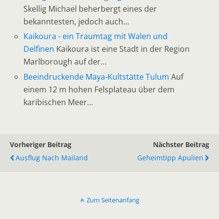
Skellig Michael beherbergt eines der
bekanntesten, jedoch auch…
Kaikoura - ein Traumtag mit Walen und
Delfinen
Kaikoura ist eine Stadt in der Region
Marlborough auf der…
Beeindruckende Maya-Kultstätte Tulum
Auf
einem 12 m hohen Felsplateau über dem
karibischen Meer…
Vorheriger Beitrag
Nächster Beitrag
Ausflug Nach Mailand
Geheimtipp Apulien
Zum Seitenanfang