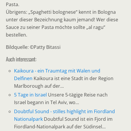
Pasta.
Übrigens: „Spaghetti bolognese“ kennt in Bologna
unter dieser Bezeichnung kaum jemand! Wer diese
Sauce zu seiner Pasta möchte sollte „al ragu“
bestellen.
Bildquelle: ©Patty Bitassi
Auch interessant:
Kaikoura - ein Traumtag mit Walen und
Delfinen
Kaikoura ist eine Stadt in der Region
Marlborough auf der…
5 Tage in Israel
Unsere 5-tägige Reise nach
Israel begann in Tel Aviv, wo…
Doubtful Sound - stilles highlight im Fiordland
Nationalpark
Doubtful Sound ist ein Fjord im
Fiordland-Nationalpark auf der Südinsel…